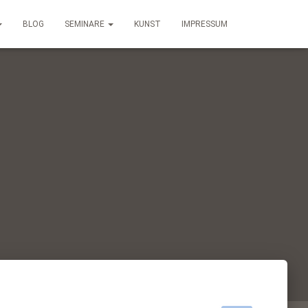
BLOG
SEMINARE
KUNST
IMPRESSUM