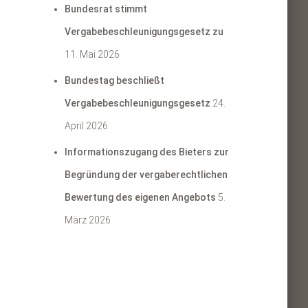
Bundesrat stimmt
Vergabebeschleunigungsgesetz zu
11. Mai 2026
Bundestag beschließt
Vergabebeschleunigungsgesetz
24.
April 2026
Informationszugang des Bieters zur
Begründung der vergaberechtlichen
Bewertung des eigenen Angebots
5.
März 2026