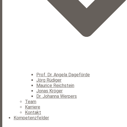
Prof. Dr. Angela Dageförde
Jörg Rüdiger
Maurice Reichstein
Jonas Kröger
Dr. Johanna Werpers
Team
Karriere
Kontakt
Kompetenzfelder