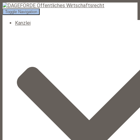
Toggle Navigation
Kanzlei