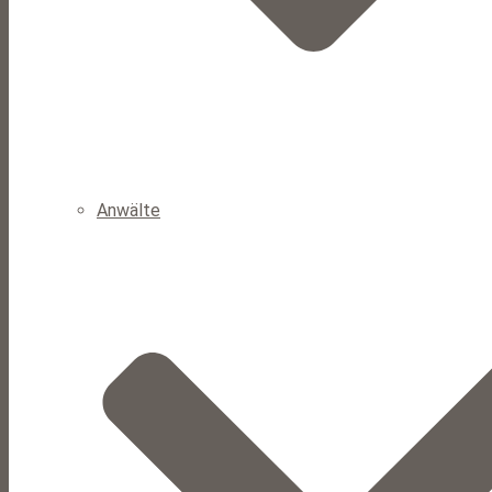
Anwälte