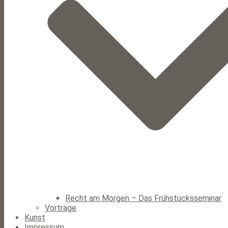
Recht am Morgen – Das Frühstücksseminar
Vorträge
Kunst
Impressum