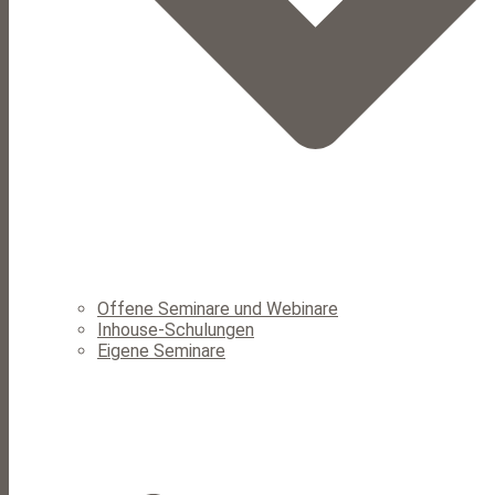
Offene Seminare und Webinare
Inhouse-Schulungen
Eigene Seminare