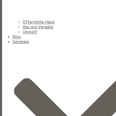
Öffentliche Hand
Bau und Vergabe
Umwelt
Blog
Seminare