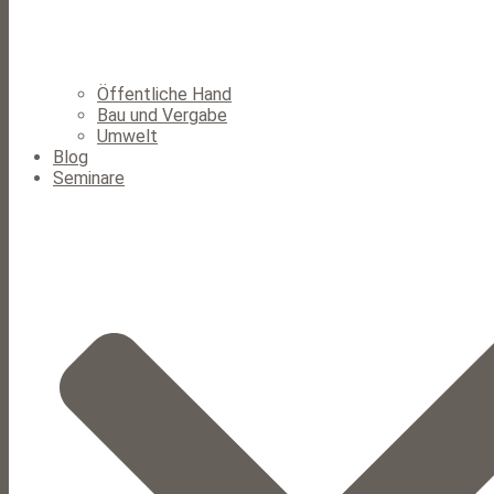
Öffentliche Hand
Bau und Vergabe
Umwelt
Blog
Seminare