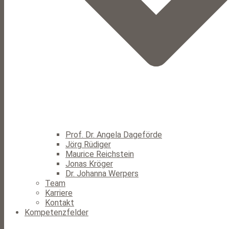
Prof. Dr. Angela Dageförde
Jörg Rüdiger
Maurice Reichstein
Jonas Kröger
Dr. Johanna Werpers
Team
Karriere
Kontakt
Kompetenzfelder