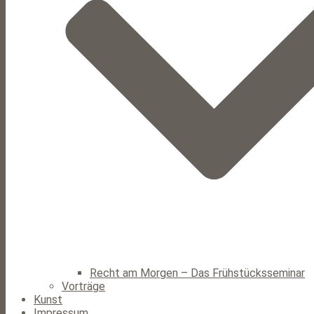
Recht am Morgen – Das Frühstücksseminar
Vorträge
Kunst
Impressum