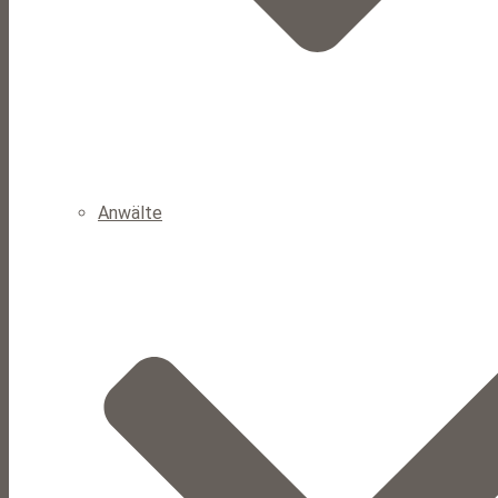
Anwälte