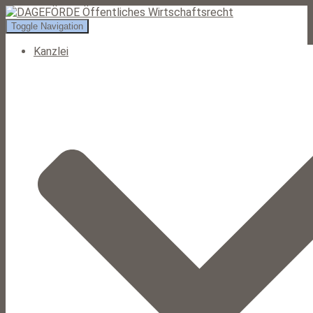
Toggle Navigation
Kanzlei