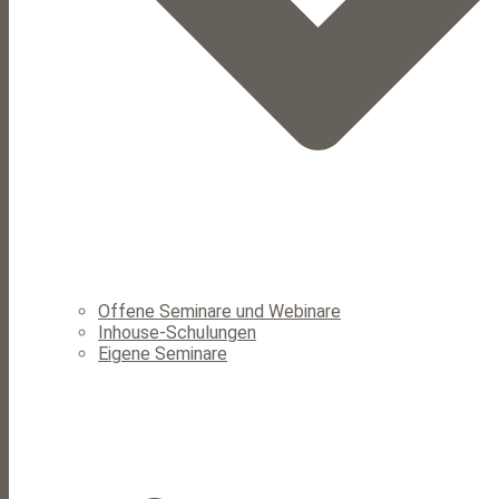
Offene Seminare und Webinare
Inhouse-Schulungen
Eigene Seminare