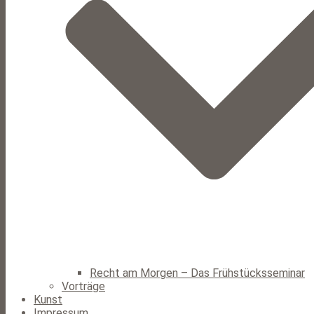
Recht am Morgen – Das Frühstücksseminar
Vorträge
Kunst
Impressum