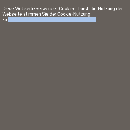
Diese Webseite verwendet Cookies. Durch die Nutzung der
Webseite stimmen Sie der Cookie-Nutzung
zu.
AKZEPTIEREN
WEITERE INFORMATIONEN