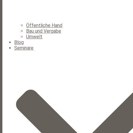
Öffentliche Hand
Bau und Vergabe
Umwelt
Blog
Seminare