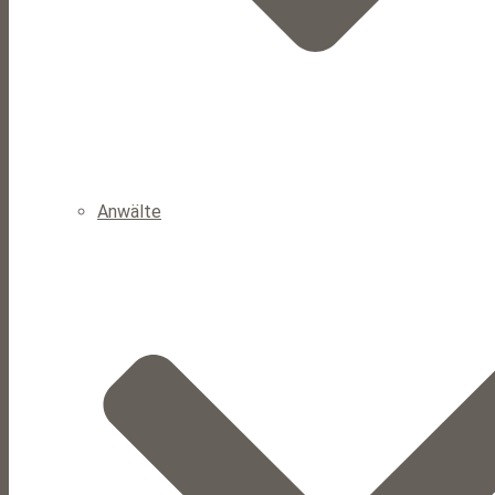
Anwälte