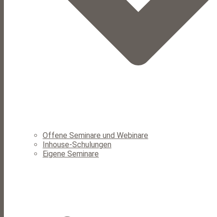
Offene Seminare und Webinare
Inhouse-Schulungen
Eigene Seminare