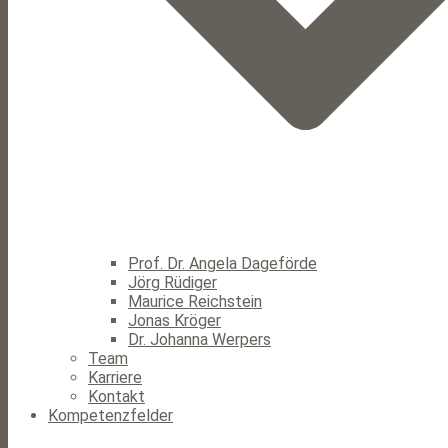
Prof. Dr. Angela Dageförde
Jörg Rüdiger
Maurice Reichstein
Jonas Kröger
Dr. Johanna Werpers
Team
Karriere
Kontakt
Kompetenzfelder