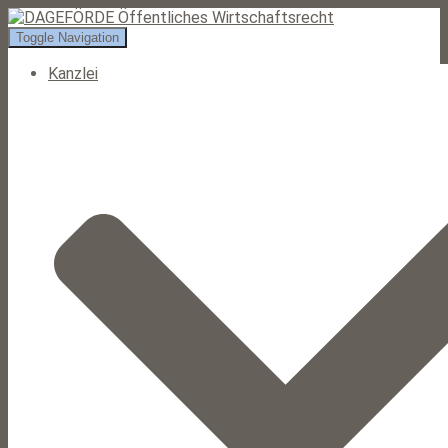
Toggle Navigation
Kanzlei