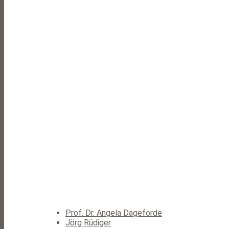
Prof. Dr. Angela Dageförde
Jörg Rüdiger