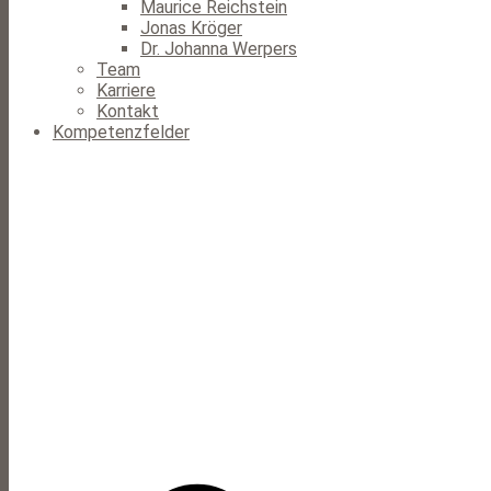
Maurice Reichstein
Jonas Kröger
Dr. Johanna Werpers
Team
Karriere
Kontakt
Kompetenzfelder