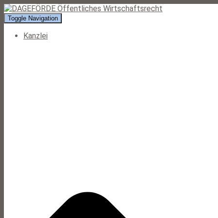
Toggle Navigation
Kanzlei