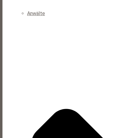
Anwälte