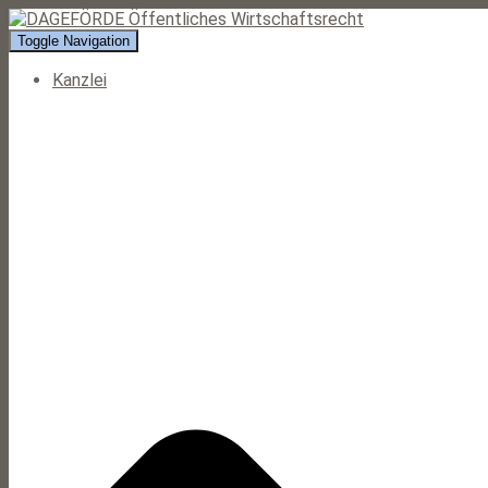
Toggle Navigation
Kanzlei