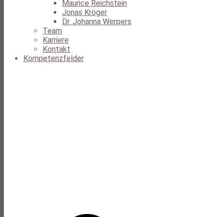
Maurice Reichstein
Jonas Kröger
Dr. Johanna Werpers
Team
Karriere
Kontakt
Kompetenzfelder