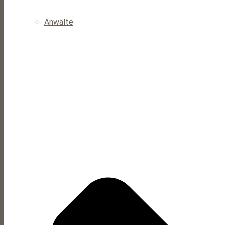
Anwälte