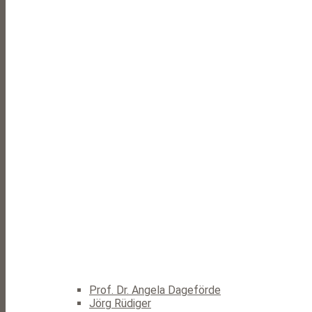
Prof. Dr. Angela Dageförde
Jörg Rüdiger