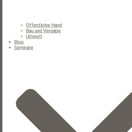
Öffentliche Hand
Bau und Vergabe
Umwelt
Blog
Seminare