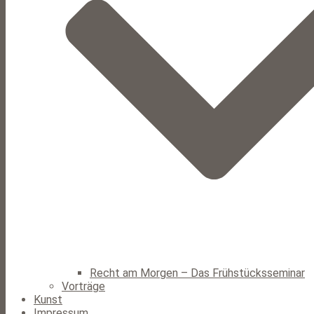
Recht am Morgen – Das Frühstücksseminar
Vorträge
Kunst
Impressum