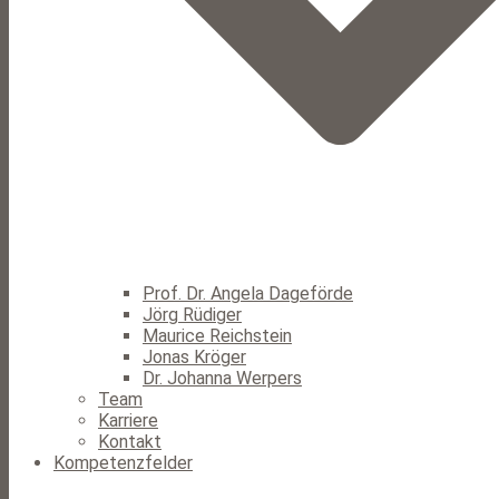
Prof. Dr. Angela Dageförde
Jörg Rüdiger
Maurice Reichstein
Jonas Kröger
Dr. Johanna Werpers
Team
Karriere
Kontakt
Kompetenzfelder