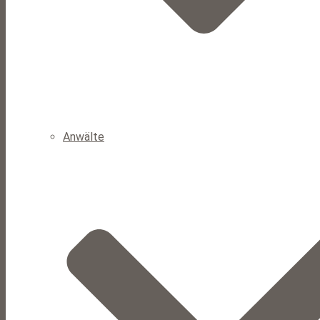
Anwälte