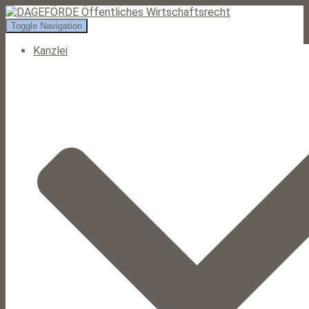
Toggle Navigation
Kanzlei