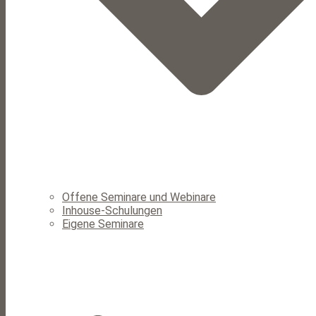
Offene Seminare und Webinare
Inhouse-Schulungen
Eigene Seminare