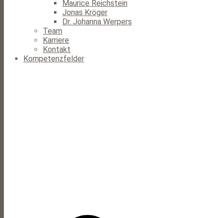
Maurice Reichstein
Jonas Kröger
Dr. Johanna Werpers
Team
Karriere
Kontakt
Kompetenzfelder