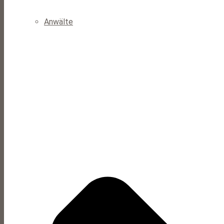
Anwälte