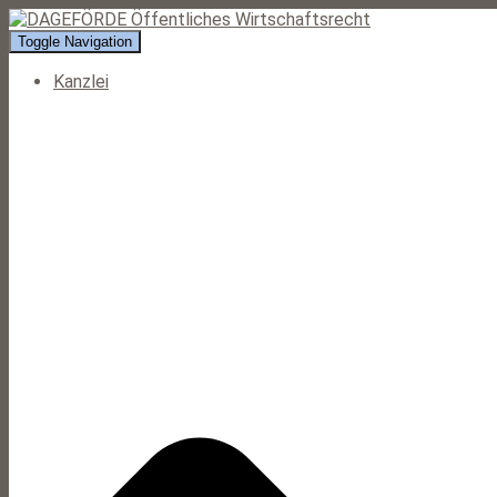
Toggle Navigation
Kanzlei