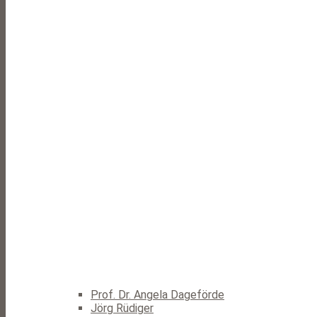
Prof. Dr. Angela Dageförde
Jörg Rüdiger