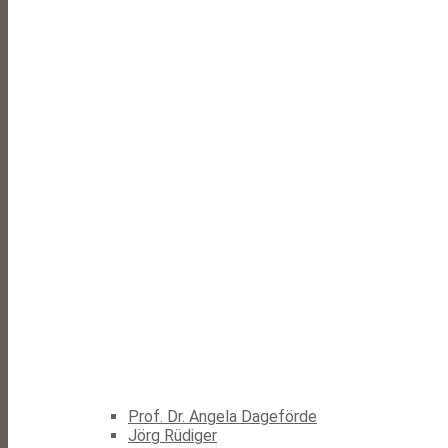
Prof. Dr. Angela Dageförde
Jörg Rüdiger