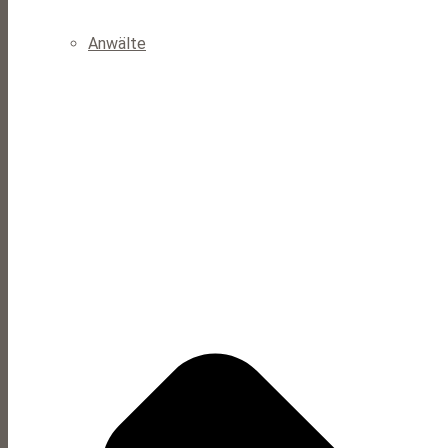
Anwälte