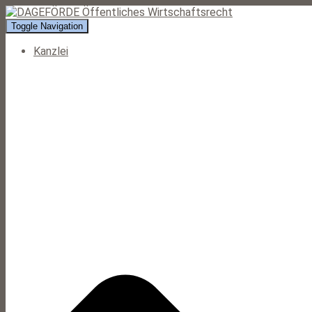
Toggle Navigation
Kanzlei