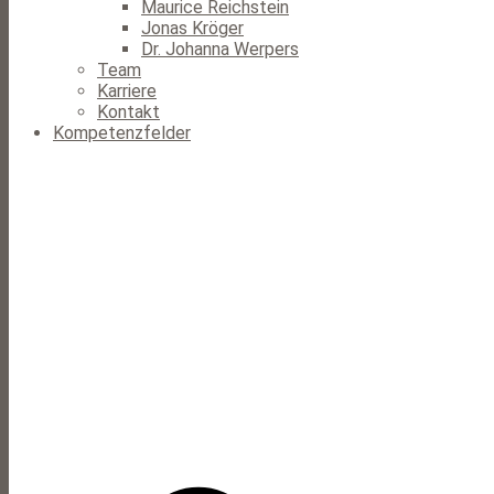
Maurice Reichstein
Jonas Kröger
Dr. Johanna Werpers
Team
Karriere
Kontakt
Kompetenzfelder