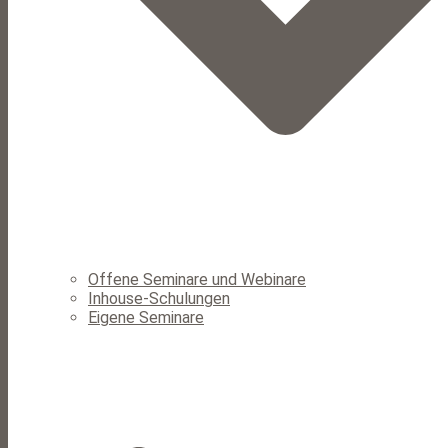
Offene Seminare und Webinare
Inhouse-Schulungen
Eigene Seminare