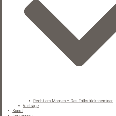
Recht am Morgen – Das Frühstücksseminar
Vorträge
Kunst
Impressum