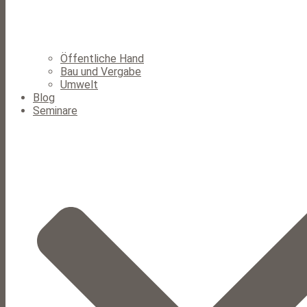
Öffentliche Hand
Bau und Vergabe
Umwelt
Blog
Seminare