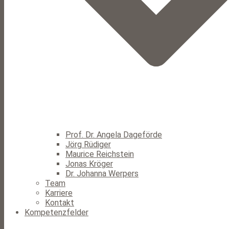
Prof. Dr. Angela Dageförde
Jörg Rüdiger
Maurice Reichstein
Jonas Kröger
Dr. Johanna Werpers
Team
Karriere
Kontakt
Kompetenzfelder