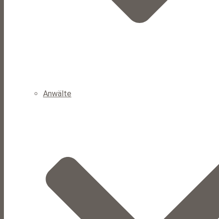
Anwälte