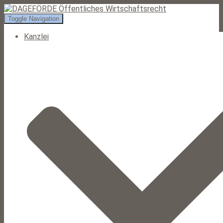
Toggle Navigation
Kanzlei