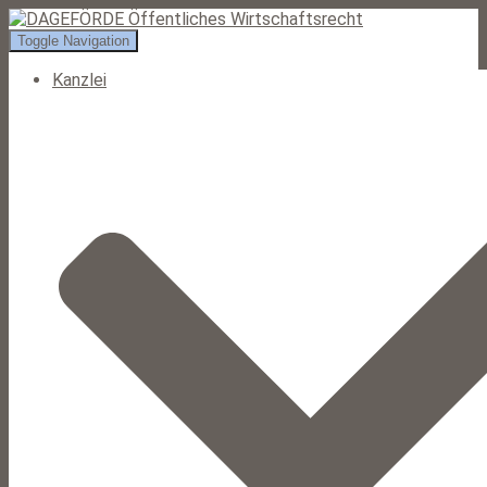
Toggle Navigation
Kanzlei