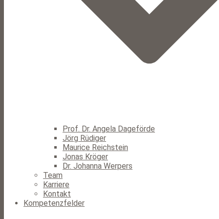
Prof. Dr. Angela Dageförde
Jörg Rüdiger
Maurice Reichstein
Jonas Kröger
Dr. Johanna Werpers
Team
Karriere
Kontakt
Kompetenzfelder