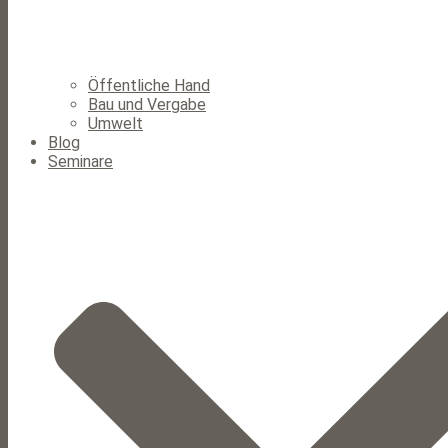
Öffentliche Hand
Bau und Vergabe
Umwelt
Blog
Seminare