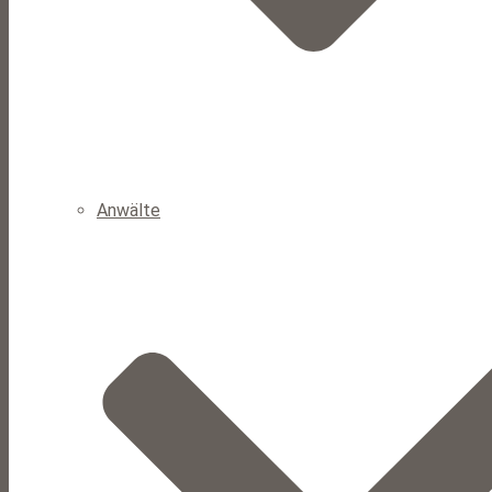
Anwälte