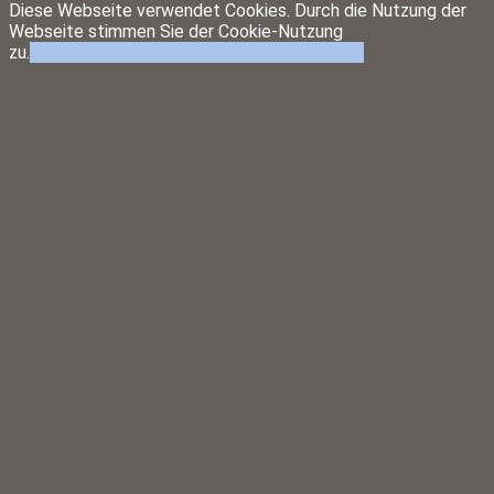
Diese Webseite verwendet Cookies. Durch die Nutzung der
Webseite stimmen Sie der Cookie-Nutzung
zu.
AKZEPTIEREN
WEITERE INFORMATIONEN