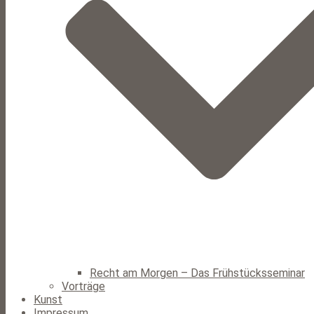
Recht am Morgen – Das Frühstücksseminar
Vorträge
Kunst
Impressum