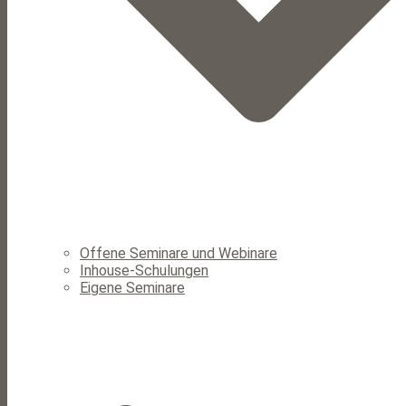
Offene Seminare und Webinare
Inhouse-Schulungen
Eigene Seminare